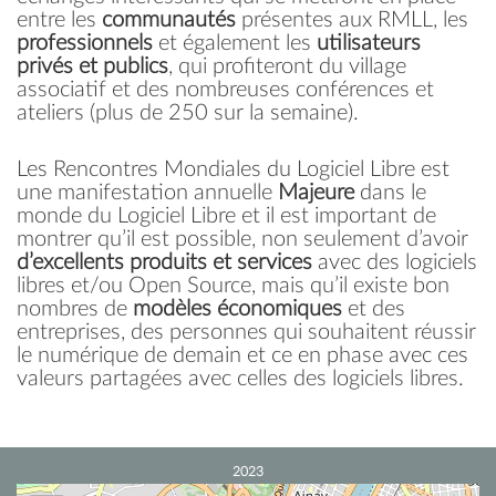
entre les
communautés
présentes aux RMLL, les
professionnels
et également les
utilisateurs
privés et publics
, qui profiteront du village
associatif et des nombreuses conférences et
ateliers (plus de 250 sur la semaine).
Les Rencontres Mondiales du Logiciel Libre est
une manifestation annuelle
Majeure
dans le
monde du Logiciel Libre et il est important de
montrer qu’il est possible, non seulement d’avoir
d’excellents produits et services
avec des logiciels
libres et/ou Open Source, mais qu’il existe bon
nombres de
modèles économiques
et des
entreprises, des personnes qui souhaitent réussir
le numérique de demain et ce en phase avec ces
valeurs partagées avec celles des logiciels libres.
2023