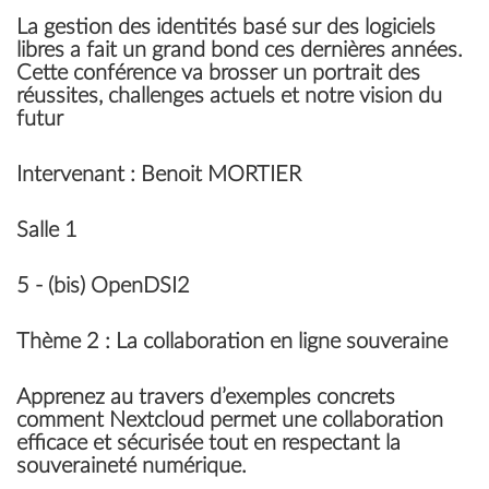
La gestion des identités basé sur des logiciels
libres a fait un grand bond ces dernières années.
Cette conférence va brosser un portrait des
réussites, challenges actuels et notre vision du
futur
Intervenant
: Benoit MORTIER
Salle 1
5 - (bis)
OpenDSI2
Thème
2 : La collaboration en ligne souveraine
Apprenez au travers d’exemples concrets
comment Nextcloud permet une collaboration
efficace et sécurisée tout en respectant la
souveraineté numérique.