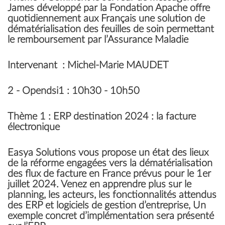
James développé par la Fondation Apache offre
quotidiennement aux Français une solution de
dématérialisation des feuilles de soin permettant
le remboursement par l’Assurance Maladie
Intervenant
:
Michel-Marie MAUDET
2 -
Opendsi1
: 10h30 - 10h50
Thème
1 : ERP destination 2024 : la facture
électronique
Easya Solutions vous propose un état des lieux
de la réforme engagées vers la dématérialisation
des flux de facture en France prévus pour le 1er
juillet 2024. Venez en apprendre plus sur le
planning, les acteurs, les fonctionnalités attendus
des ERP et logiciels de gestion d’entreprise, Un
exemple concret d’implémentation sera présenté