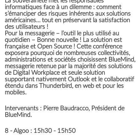
La souveraineté met les responsables
informatiques face à un dilemme : comment
s’émanciper des risques inhérents aux solutions
américaines… tout en préservant la satisfaction
des utilisateurs !
Pour la messagerie – l’outil le plus utilisé au
quotidien – Bonne nouvelle ! La solution est
française et Open Source ! Cette conférence
exposera pourquoi de nombreuses collectivités,
administrations et sociétés choisissent BlueMind,
messagerie retenue par la majorité des solutions
de Digital Workplace et seule solution
supportant nativement Outlook et le collaboratif
étendu dans Thunderbird, en web et pour les
mobiles.
Intervenants
: Pierre Baudracco, Président de
BlueMind.
8 -
Algoo
: 15h30 - 15h50