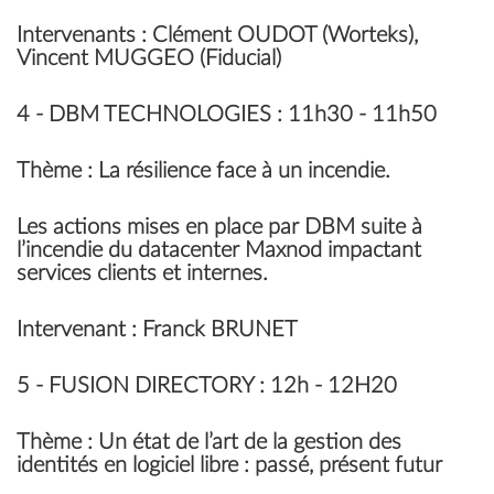
Intervenants
: Clément OUDOT (Worteks),
Vincent MUGGEO (Fiducial)
4 -
DBM TECHNOLOGIES
: 11h30 - 11h50
Thème
: La résilience face à un incendie.
Les actions mises en place par DBM suite à
l’incendie du datacenter Maxnod impactant
services clients et internes.
Intervenant
: Franck BRUNET
5 -
FUSION DIRECTORY
: 12h - 12H20
Thème
: Un état de l’art de la gestion des
identités en logiciel libre : passé, présent futur