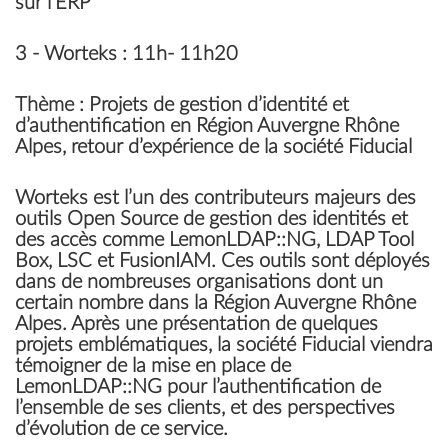
sur l’ERP
3 -
Worteks
: 11h- 11h20
Thème
: Projets de gestion d’identité et
d’authentification en Région Auvergne Rhône
Alpes, retour d’expérience de la société Fiducial
Worteks est l’un des contributeurs majeurs des
outils Open Source de gestion des identités et
des accès comme LemonLDAP::NG, LDAP Tool
Box, LSC et FusionIAM. Ces outils sont déployés
dans de nombreuses organisations dont un
certain nombre dans la Région Auvergne Rhône
Alpes. Après une présentation de quelques
projets emblématiques, la société Fiducial viendra
témoigner de la mise en place de
LemonLDAP::NG pour l’authentification de
l’ensemble de ses clients, et des perspectives
d’évolution de ce service.