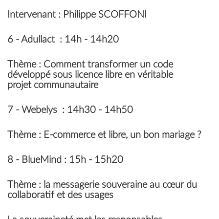
Intervenant
: Philippe SCOFFONI
6 -
Adullact
: 14h - 14h20
Thème :
Comment transformer un code
développé sous licence libre en véritable
projet communautaire
7 -
Webelys
: 14h30 - 14h50
Thème :
E-commerce et libre, un bon mariage ?
8 -
BlueMind
: 15h - 15h20
Thème
: la messagerie souveraine au cœur du
collaboratif et des usages