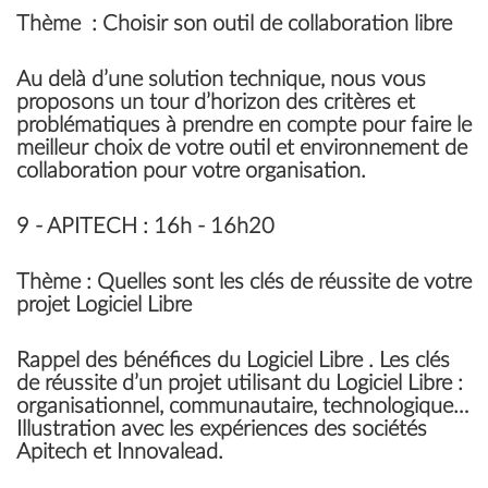
Thème
: Choisir son outil de collaboration libre
Au delà d’une solution technique, nous vous
proposons un tour d’horizon des critères et
problématiques à prendre en compte pour faire le
meilleur choix de votre outil et environnement de
collaboration pour votre organisation.
9 -
APITECH
: 16h - 16h20
Thème
: Quelles sont les clés de réussite de votre
projet Logiciel Libre
Rappel des bénéfices du Logiciel Libre . Les clés
de réussite d’un projet utilisant du Logiciel Libre :
organisationnel, communautaire, technologique…
Illustration avec les expériences des sociétés
Apitech et Innovalead.