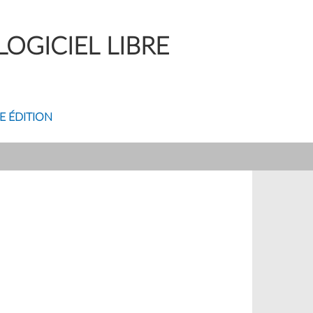
OGICIEL LIBRE
E ÉDITION