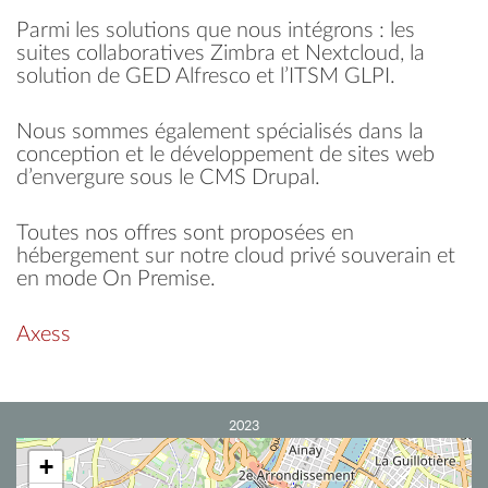
Parmi les solutions que nous intégrons : les
suites collaboratives Zimbra et Nextcloud, la
solution de GED Alfresco et l’ITSM GLPI.
Nous sommes également spécialisés dans la
conception et le développement de sites web
d’envergure sous le CMS Drupal.
Toutes nos offres sont proposées en
hébergement sur notre cloud privé souverain et
en mode On Premise.
Axess
2023
+