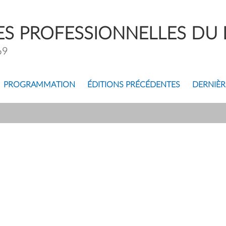
S PROFESSIONNELLES DU L
69
PROGRAMMATION
ÉDITIONS PRÉCÉDENTES
DERNIÈR