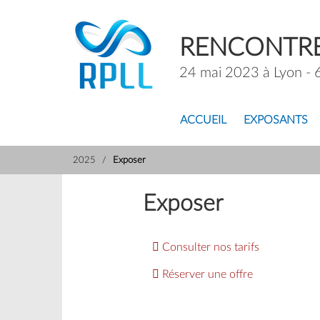
RENCONTRE
24 mai 2023 à Lyon - 
ACCUEIL
EXPOSANTS
2025
Exposer
Exposer
Consulter nos tarifs
Réserver une offre