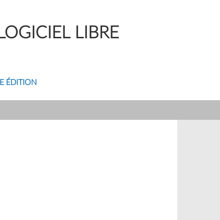
OGICIEL LIBRE
E ÉDITION