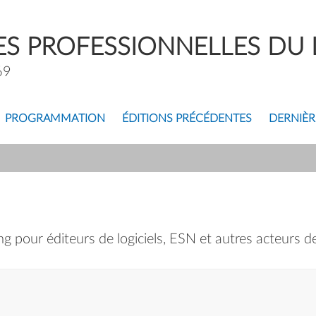
S PROFESSIONNELLES DU L
69
PROGRAMMATION
ÉDITIONS PRÉCÉDENTES
DERNIÈR
 pour éditeurs de logiciels, ESN et autres acteurs de 