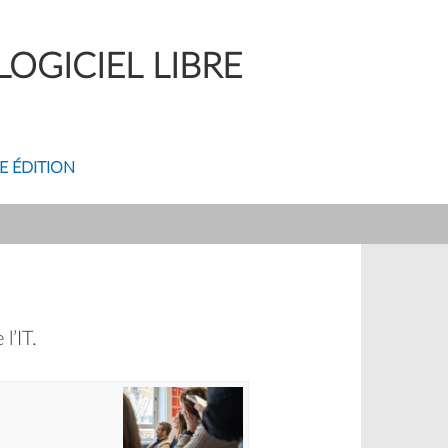
OGICIEL LIBRE
E ÉDITION
l’IT.