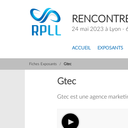
RENCONTRE
24 mai 2023 à Lyon - 
ACCUEIL
EXPOSANTS
Fiches Exposants
Gtec
Gtec
Gtec est une agence marketing