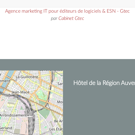
Agence marketing IT pour éditeurs de logiciels & ESN - Gtec
par
Cabinet Gtec
Hôtel de la Région Auve