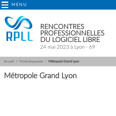
MENU
RENCONTRES
PROFESSIONNELLES
DU LOGICIEL LIBRE
24 mai 2023 à Lyon - 69
Accueil
Fiches Exposants
Métropole Grand Lyon
Métropole Grand Lyon