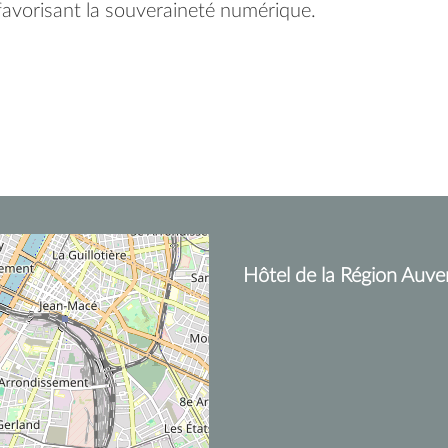
vorisant la souveraineté numérique.
Hôtel de la Région Auve