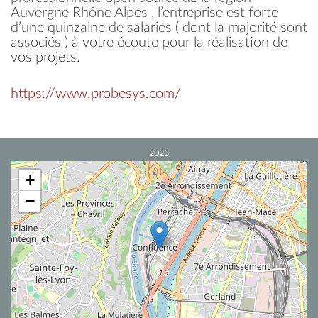
Auvergne Rhône Alpes , l’entreprise est forte
d’une quinzaine de salariés ( dont la majorité sont
associés ) à votre écoute pour la réalisation de
vos projets.
https://www.probesys.com/
2023
+
−