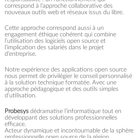
correspond à l’approche collaborative des
nouveaux outils web et réseaux issus du libre.
Cette approche correspond aussi à un
engagement éthique cohérent qui combine
l’utilisation des logiciels open source et
l’implication des salariés dans le projet
d’entreprise.
Notre expérience des applications open source
nous permet de privilégier le conseil personnalisé
à la solution technique formatée. Avec une
approche pédagogique et des outils simples
d’utilisation.
Probesys
dédramatise l’informatique tout en
développant des solutions professionnelles
efficace.
Acteur dynamique et incontournable de la sphère
professionnelle open source de la région