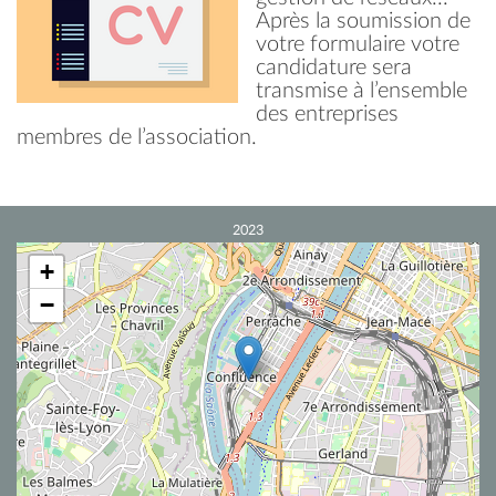
Après la soumission de
votre formulaire votre
candidature sera
transmise à l’ensemble
des entreprises
membres de l’association.
2023
+
−