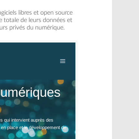
giciels libres et open source
se totale de leurs données et
urs privés du numérique. ​