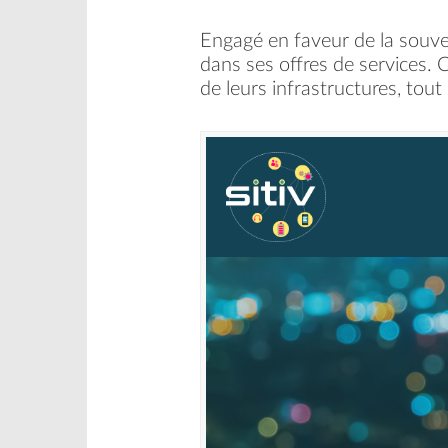
Engagé en faveur de la souvera
dans ses offres de services. C
de leurs infrastructures, tou
Accueil