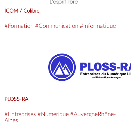
ICOM / Colibre
#Formation #Communication #Informatique
PLOSS-RA
#Entreprises #Numérique #AuvergneRhône-
Alpes