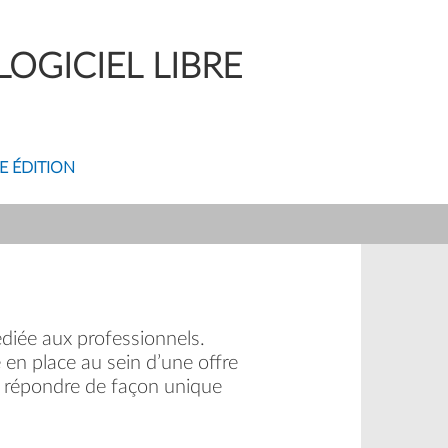
OGICIEL LIBRE
E ÉDITION
diée aux professionnels.
 en place au sein d’une offre
 à répondre de façon unique