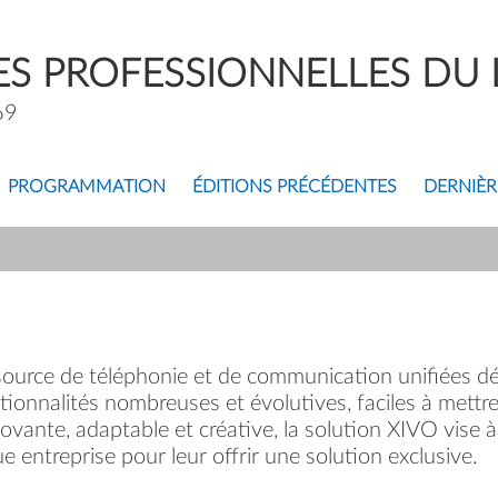
S PROFESSIONNELLES DU L
69
PROGRAMMATION
ÉDITIONS PRÉCÉDENTES
DERNIÈR
ource de téléphonie et de communication unifiées dé
tionnalités nombreuses et évolutives, faciles à mettre
ovante, adaptable et créative, la solution XIVO vise
 entreprise pour leur offrir une solution exclusive.